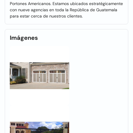
Portones Americanos. Estamos ubicados estratégicamente
con nueve agencias en toda la República de Guatemala
para estar cerca de nuestros clientes.
Imágenes