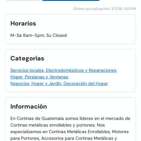
Última actualización: 7/7/26, 3:51 PM
Horarios
M-Sa 8am-5pm, Su Closed
Categorías
Servicios locales, Electrodomésticos y Reparaciones
Hogar, Persianas y Ventanas
Negocios, Hogar y Jardín, Decoración del Hogar
Información
En Cortinas de Guatemala somos líderes en el mercado de
Cortinas metálicas enrollables y portones. Nos
especializamos en Cortinas Metálicas Enrollables, Motores
para Portones, Accesorios para Cortinas Metálicas y