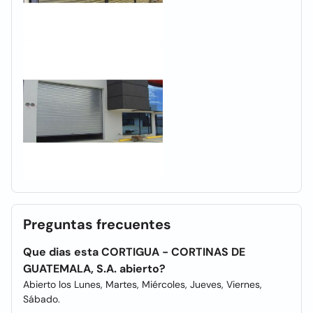
Preguntas frecuentes
Que dias esta CORTIGUA - CORTINAS DE
GUATEMALA, S.A. abierto?
Abierto los Lunes, Martes, Miércoles, Jueves, Viernes,
Sábado.