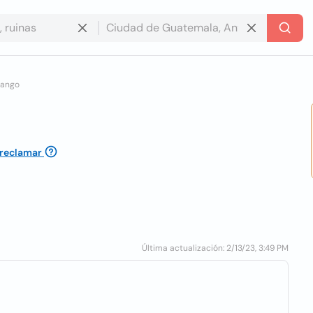
nango
 reclamar
Última actualización: 2/13/23, 3:49 PM