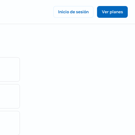
Inicio de sesión
Ver planes