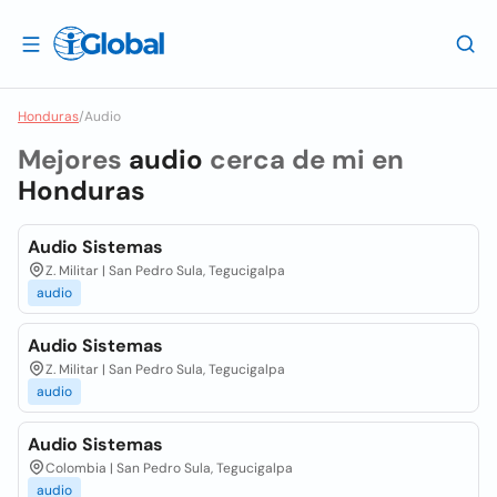
Honduras
/
Audio
Mejores
audio
cerca de mi en
Honduras
Audio Sistemas
Z. Militar | San Pedro Sula, Tegucigalpa
audio
Audio Sistemas
Z. Militar | San Pedro Sula, Tegucigalpa
audio
Audio Sistemas
Colombia | San Pedro Sula, Tegucigalpa
audio