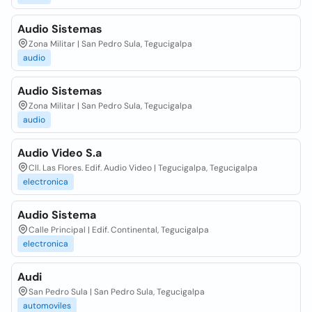
Audio Sistemas
Zona Militar | San Pedro Sula, Tegucigalpa
audio
Audio Sistemas
Zona Militar | San Pedro Sula, Tegucigalpa
audio
Audio Video S.a
Cll. Las Flores. Edif. Audio Video | Tegucigalpa, Tegucigalpa
electronica
Audio Sistema
Calle Principal | Edif. Continental, Tegucigalpa
electronica
Audi
San Pedro Sula | San Pedro Sula, Tegucigalpa
automoviles