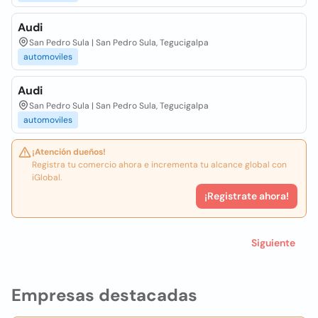
Audi
San Pedro Sula | San Pedro Sula, Tegucigalpa
automoviles
Audi
San Pedro Sula | San Pedro Sula, Tegucigalpa
automoviles
¡Atención dueños!
Registra tu comercio ahora e incrementa tu alcance global con
iGlobal.
¡Registrate ahora!
Siguiente
Empresas destacadas