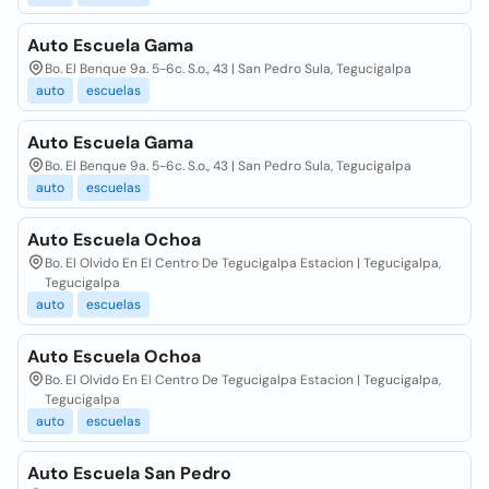
Auto Escuela Gama
Bo. El Benque 9a. 5-6c. S.o., 43 | San Pedro Sula, Tegucigalpa
auto
escuelas
Auto Escuela Gama
Bo. El Benque 9a. 5-6c. S.o., 43 | San Pedro Sula, Tegucigalpa
auto
escuelas
Auto Escuela Ochoa
Bo. El Olvido En El Centro De Tegucigalpa Estacion | Tegucigalpa,
Tegucigalpa
auto
escuelas
Auto Escuela Ochoa
Bo. El Olvido En El Centro De Tegucigalpa Estacion | Tegucigalpa,
Tegucigalpa
auto
escuelas
Auto Escuela San Pedro