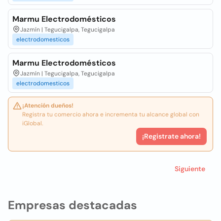
Marmu Electrodomésticos
Jazmín | Tegucigalpa, Tegucigalpa
electrodomesticos
Marmu Electrodomésticos
Jazmín | Tegucigalpa, Tegucigalpa
electrodomesticos
¡Atención dueños!
Registra tu comercio ahora e incrementa tu alcance global con
iGlobal.
¡Registrate ahora!
Siguiente
Empresas destacadas