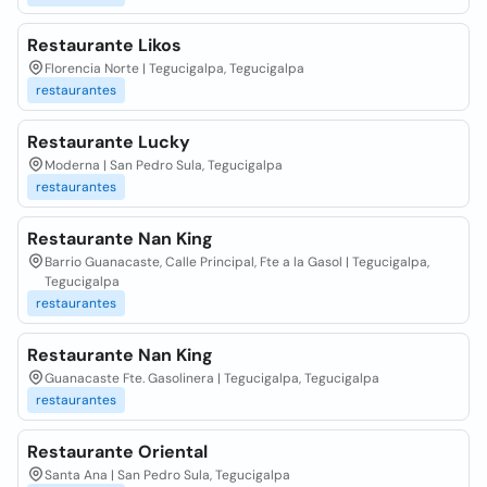
Restaurante Likos
Florencia Norte | Tegucigalpa, Tegucigalpa
restaurantes
Restaurante Lucky
Moderna | San Pedro Sula, Tegucigalpa
restaurantes
Restaurante Nan King
Barrio Guanacaste, Calle Principal, Fte a la Gasol | Tegucigalpa,
Tegucigalpa
restaurantes
Restaurante Nan King
Guanacaste Fte. Gasolinera | Tegucigalpa, Tegucigalpa
restaurantes
Restaurante Oriental
Santa Ana | San Pedro Sula, Tegucigalpa