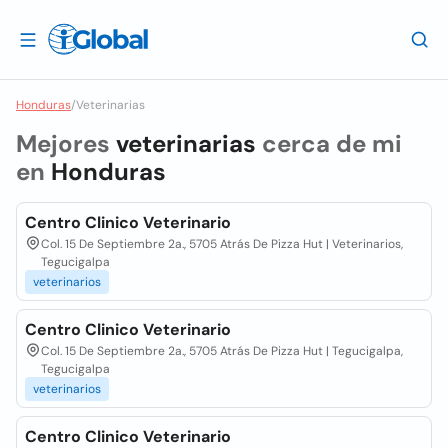
Honduras
/
Veterinarias
Mejores
veterinarias
cerca de mi
en
Honduras
Centro Clinico Veterinario
Col. 15 De Septiembre 2a., 5705 Atrás De Pizza Hut | Veterinarios,
Tegucigalpa
veterinarios
Centro Clinico Veterinario
Col. 15 De Septiembre 2a., 5705 Atrás De Pizza Hut | Tegucigalpa,
Tegucigalpa
veterinarios
Centro Clinico Veterinario