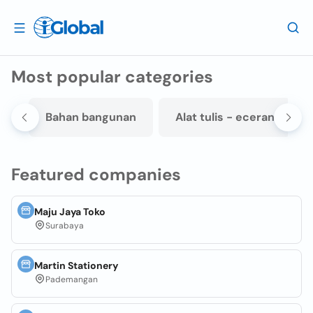
Most popular categories
an
Bahan bangunan
Alat tulis - eceran
Featured companies
Maju Jaya Toko
Surabaya
Martin Stationery
Pademangan