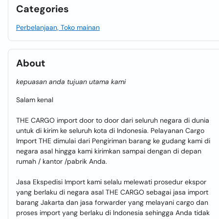
Categories
Perbelanjaan, Toko mainan
About
kepuasan anda tujuan utama kami
Salam kenal
THE CARGO import door to door dari seluruh negara di dunia
untuk di kirim ke seluruh kota di Indonesia. Pelayanan Cargo
Import THE dimulai dari Pengiriman barang ke gudang kami di
negara asal hingga kami kirimkan sampai dengan di depan
rumah / kantor /pabrik Anda.
Jasa Ekspedisi Import kami selalu melewati prosedur ekspor
yang berlaku di negara asal THE CARGO sebagai jasa import
barang Jakarta dan jasa forwarder yang melayani cargo dan
proses import yang berlaku di Indonesia sehingga Anda tidak