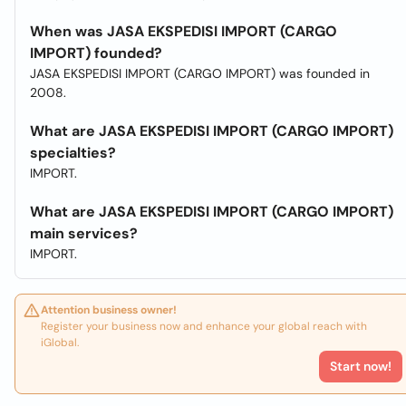
When was JASA EKSPEDISI IMPORT (CARGO
IMPORT) founded?
JASA EKSPEDISI IMPORT (CARGO IMPORT) was founded in
2008.
What are JASA EKSPEDISI IMPORT (CARGO IMPORT)
specialties?
IMPORT.
What are JASA EKSPEDISI IMPORT (CARGO IMPORT)
main services?
IMPORT.
Attention business owner!
Register your business now and enhance your global reach with
iGlobal.
Start now!