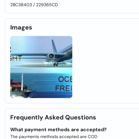
2BC38403 / 229365CD
Images
Frequently Asked Questions
What payment methods are accepted?
The payments methods accepted are COD