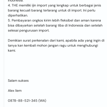
Indonesia.
4. THE memiliki ijin import yang lengkap untuk berbagai jenis
barang kecuali barang terlarang untuk di import. Ini perlu
diperhatikan.
5. Pembayaran ongkos kirim lebih fleksibel dan aman karena
bisa dibayarkan setelah barang tiba di Indonesia dan setelah
selesai pengurusan import.
Demikian surat perkenalan dari kami, apabila ada yang ingin di
tanya kan kembali mohon jangan ragu untuk menghubungi
kami.
Salam sukses
Alex liem
0878-88-521-345 (WA)