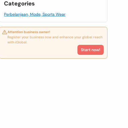
Categories
Perbelanjaan, Mode, Sports Wear
Attention business owner!
Register your business now and enhance your global reach
with iGlobal.
Start now!