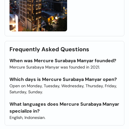
Frequently Asked Questions
When was Mercure Surabaya Manyar founded?
Mercure Surabaya Manyar was founded in 2021.
Which days is Mercure Surabaya Manyar open?
Open on Monday, Tuesday, Wednesday, Thursday, Friday,
Saturday, Sunday.
What languages does Mercure Surabaya Manyar
specialize in?
English, Indonesian.