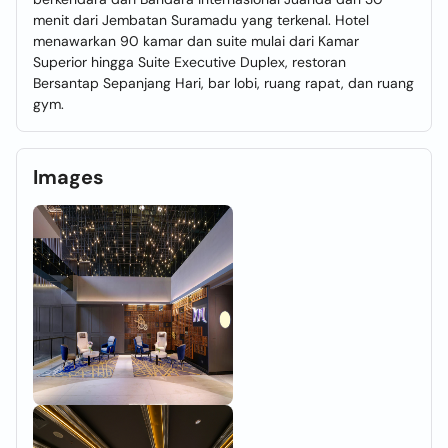
menit dari Jembatan Suramadu yang terkenal. Hotel
menawarkan 90 kamar dan suite mulai dari Kamar
Superior hingga Suite Executive Duplex, restoran
Bersantap Sepanjang Hari, bar lobi, ruang rapat, dan ruang
gym.
Images