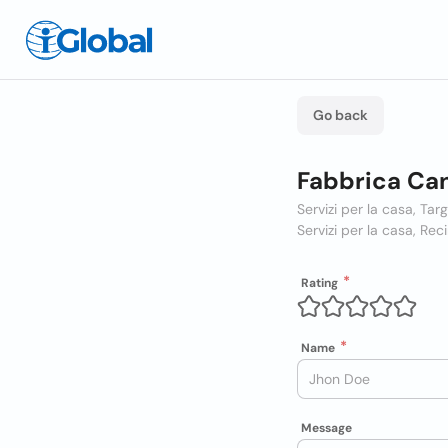
Go back
Fabbrica Can
Servizi per la casa, Tar
Servizi per la casa, Reci
Rating
Name
Message