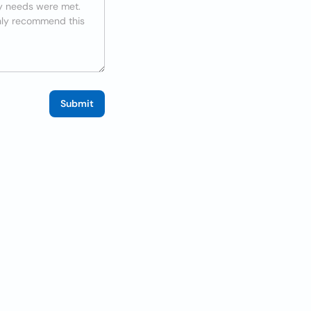
Submit