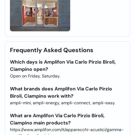
Frequently Asked Questions
Which days is Amplifon Via Carlo Pirzio Biroli,
Ciampino open?
Open on Friday, Saturday.
What brands does Amplifon Via Carlo Pirzio
Biroli, Ciampino work with?
ampli-mini, ampli-energy, ampli-connect, ampli-easy.
What are Amplifon Via Carlo Pirzio Biroli,
Ciampino main products?
https://www.amplifon.com/it/apparecchi-acustici/gamma-