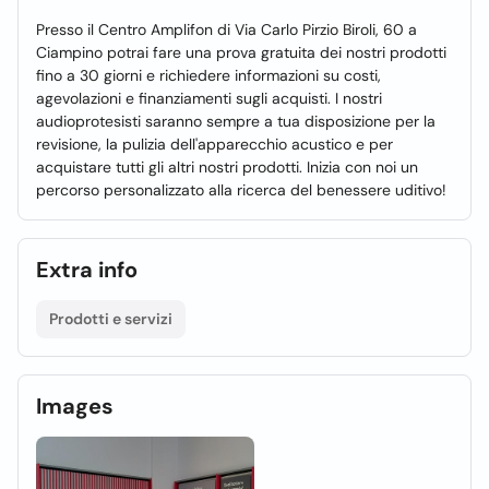
Presso il Centro Amplifon di Via Carlo Pirzio Biroli, 60 a
Ciampino potrai fare una prova gratuita dei nostri prodotti
fino a 30 giorni e richiedere informazioni su costi,
agevolazioni e finanziamenti sugli acquisti. I nostri
audioprotesisti saranno sempre a tua disposizione per la
revisione, la pulizia dell'apparecchio acustico e per
acquistare tutti gli altri nostri prodotti. Inizia con noi un
percorso personalizzato alla ricerca del benessere uditivo!
Extra info
Prodotti e servizi
Images