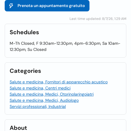
Prenota un appuntamento gratuito
Last time updated: 8/7/26, 1:29 AM
Schedules
M-Th Closed, F 9:30am-12:30pm, 4pm-6:30pm, Sa 10am-
12:30pm, Su Closed
Categories
Salute e medicina, Fornitori di apparecchio acustico
Salute e medicina, Centri medici
Salute e medicina, Medici, Otorinolaringoiatri
Salute e medicina, Medici, Audiologo
Servizi professionali, Industrial
About