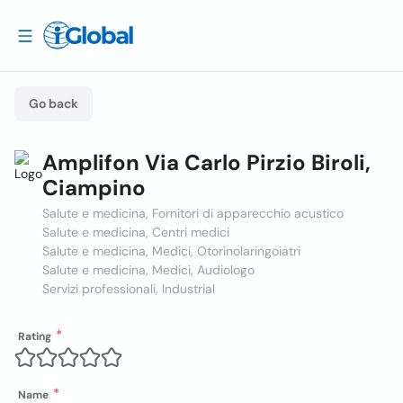
Go back
Amplifon Via Carlo Pirzio Biroli,
Ciampino
Salute e medicina, Fornitori di apparecchio acustico
Salute e medicina, Centri medici
Salute e medicina, Medici, Otorinolaringoiatri
Salute e medicina, Medici, Audiologo
Servizi professionali, Industrial
Rating
Name