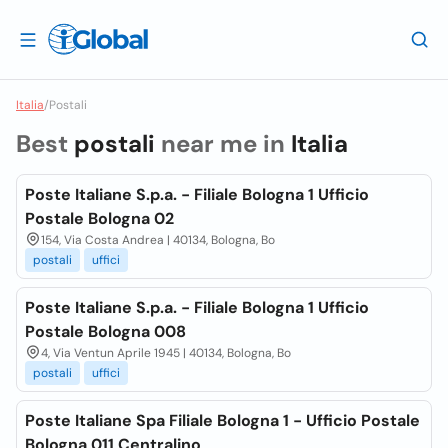
Italia
/
Postali
Best
postali
near me in
Italia
Poste Italiane S.p.a. - Filiale Bologna 1 Ufficio
Postale Bologna 02
154, Via Costa Andrea | 40134, Bologna, Bo
postali
uffici
Poste Italiane S.p.a. - Filiale Bologna 1 Ufficio
Postale Bologna 008
4, Via Ventun Aprile 1945 | 40134, Bologna, Bo
postali
uffici
Poste Italiane Spa Filiale Bologna 1 - Ufficio Postale
Bologna 011 Centralino