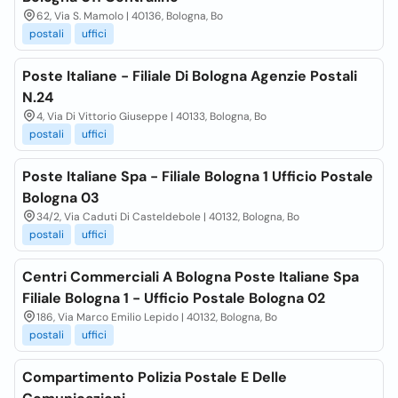
62, Via S. Mamolo | 40136, Bologna, Bo
postali
uffici
Poste Italiane - Filiale Di Bologna Agenzie Postali
N.24
4, Via Di Vittorio Giuseppe | 40133, Bologna, Bo
postali
uffici
Poste Italiane Spa - Filiale Bologna 1 Ufficio Postale
Bologna 03
34/2, Via Caduti Di Casteldebole | 40132, Bologna, Bo
postali
uffici
Centri Commerciali A Bologna Poste Italiane Spa
Filiale Bologna 1 - Ufficio Postale Bologna 02
186, Via Marco Emilio Lepido | 40132, Bologna, Bo
postali
uffici
Compartimento Polizia Postale E Delle