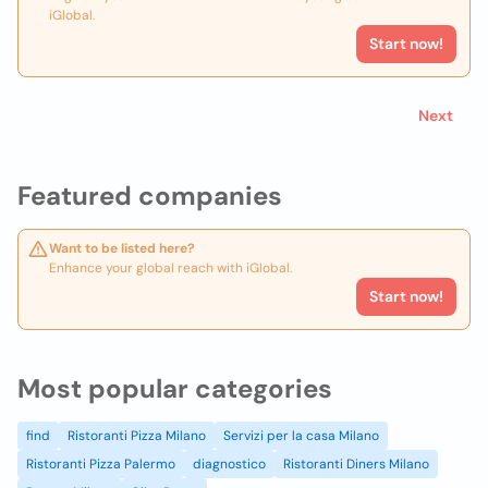
iGlobal.
Start now!
Next
Featured companies
Want to be listed here?
Enhance your global reach with iGlobal.
Start now!
Most popular categories
find
Ristoranti Pizza Milano
Servizi per la casa Milano
Ristoranti Pizza Palermo
diagnostico
Ristoranti Diners Milano