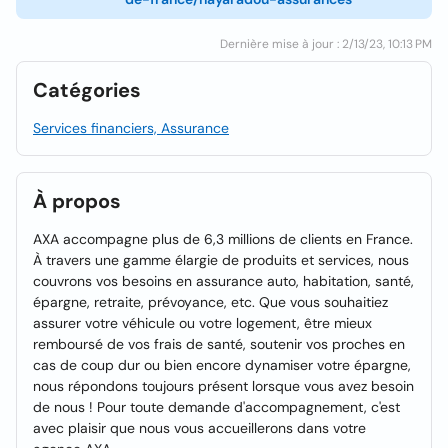
Dernière mise à jour : 2/13/23, 10:13 PM
Catégories
Services financiers, Assurance
À propos
AXA accompagne plus de 6,3 millions de clients en France.
À travers une gamme élargie de produits et services, nous
couvrons vos besoins en assurance auto, habitation, santé,
épargne, retraite, prévoyance, etc. Que vous souhaitiez
assurer votre véhicule ou votre logement, être mieux
remboursé de vos frais de santé, soutenir vos proches en
cas de coup dur ou bien encore dynamiser votre épargne,
nous répondons toujours présent lorsque vous avez besoin
de nous ! Pour toute demande d'accompagnement, c'est
avec plaisir que nous vous accueillerons dans votre