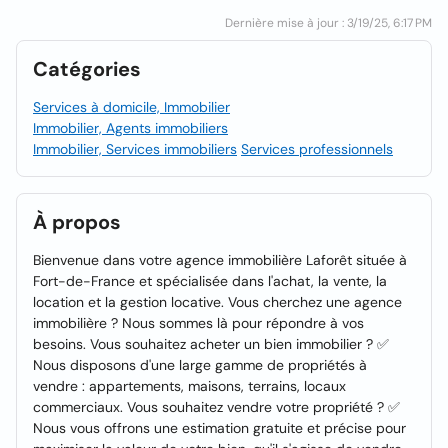
Dernière mise à jour : 3/19/25, 6:17 PM
Catégories
Services à domicile, Immobilier
Immobilier, Agents immobiliers
Immobilier, Services immobiliers
Services professionnels
À propos
Bienvenue dans votre agence immobilière Laforêt située à
Fort-de-France et spécialisée dans l'achat, la vente, la
location et la gestion locative. Vous cherchez une agence
immobilière ? Nous sommes là pour répondre à vos
besoins. Vous souhaitez acheter un bien immobilier ? ✅
Nous disposons d'une large gamme de propriétés à
vendre : appartements, maisons, terrains, locaux
commerciaux. Vous souhaitez vendre votre propriété ? ✅
Nous vous offrons une estimation gratuite et précise pour