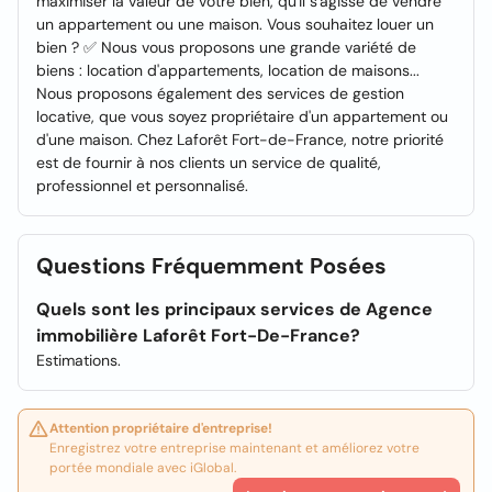
maximiser la valeur de votre bien, qu'il s'agisse de vendre
un appartement ou une maison. Vous souhaitez louer un
bien ? ✅ Nous vous proposons une grande variété de
biens : location d'appartements, location de maisons...
Nous proposons également des services de gestion
locative, que vous soyez propriétaire d'un appartement ou
d'une maison. Chez Laforêt Fort-de-France, notre priorité
est de fournir à nos clients un service de qualité,
professionnel et personnalisé.
Questions Fréquemment Posées
Quels sont les principaux services de Agence
immobilière Laforêt Fort-De-France?
Estimations.
Attention propriétaire d'entreprise!
Enregistrez votre entreprise maintenant et améliorez votre
portée mondiale avec iGlobal.