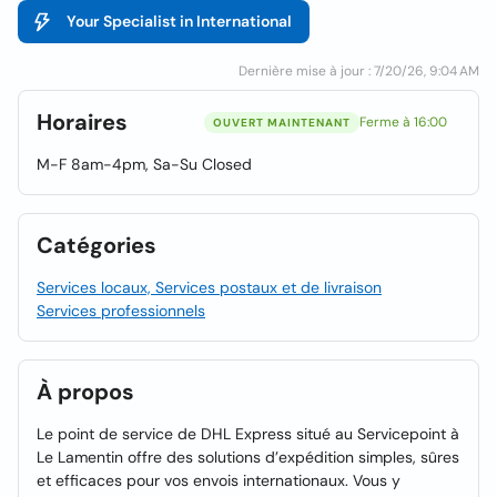
Your Specialist in International
Dernière mise à jour : 7/20/26, 9:04 AM
Horaires
Ferme à 16:00
OUVERT MAINTENANT
M-F 8am-4pm, Sa-Su Closed
Catégories
Services locaux, Services postaux et de livraison
Services professionnels
À propos
Le point de service de DHL Express situé au Servicepoint à
Le Lamentin offre des solutions d’expédition simples, sûres
et efficaces pour vos envois internationaux. Vous y