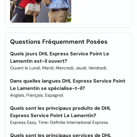
Questions Fréquemment Posées
Quels jours DHL Express Service Point Le
Lamentin est-il ouvert?
Ouvert le Lundi, Mardi, Mercredi, Jeudi, Vendredi.
Dans quelles langues DHL Express Service Point
Le Lamentin se spécialise-t-il?
Anglais, Français, Espagnol.
Quels sont les principaux produits de DHL
Express Service Point Le Lamentin?
Express Easy, Time-Definite International Express.
Quels sont les principaux services de DHL