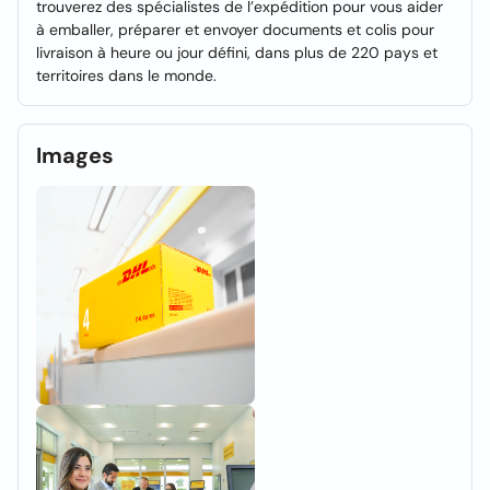
trouverez des spécialistes de l’expédition pour vous aider
à emballer, préparer et envoyer documents et colis pour
livraison à heure ou jour défini, dans plus de 220 pays et
territoires dans le monde.
Images