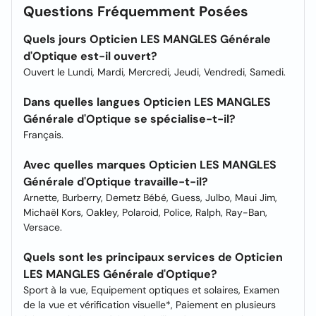
Questions Fréquemment Posées
Quels jours Opticien LES MANGLES Générale
d'Optique est-il ouvert?
Ouvert le Lundi, Mardi, Mercredi, Jeudi, Vendredi, Samedi.
Dans quelles langues Opticien LES MANGLES
Générale d'Optique se spécialise-t-il?
Français.
Avec quelles marques Opticien LES MANGLES
Générale d'Optique travaille-t-il?
Arnette, Burberry, Demetz Bébé, Guess, Julbo, Maui Jim,
Michaël Kors, Oakley, Polaroid, Police, Ralph, Ray-Ban,
Versace.
Quels sont les principaux services de Opticien
LES MANGLES Générale d'Optique?
Sport à la vue, Equipement optiques et solaires, Examen
de la vue et vérification visuelle*, Paiement en plusieurs