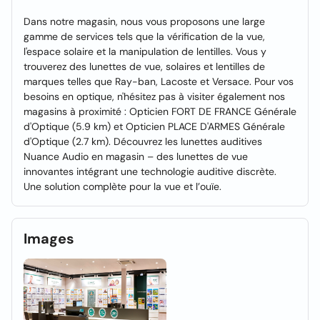
Dans notre magasin, nous vous proposons une large
gamme de services tels que la vérification de la vue,
l'espace solaire et la manipulation de lentilles. Vous y
trouverez des lunettes de vue, solaires et lentilles de
marques telles que Ray-ban, Lacoste et Versace. Pour vos
besoins en optique, n'hésitez pas à visiter également nos
magasins à proximité : Opticien FORT DE FRANCE Générale
d'Optique (5.9 km) et Opticien PLACE D'ARMES Générale
d'Optique (2.7 km). Découvrez les lunettes auditives
Nuance Audio en magasin – des lunettes de vue
innovantes intégrant une technologie auditive discrète.
Une solution complète pour la vue et l’ouïe.
Images