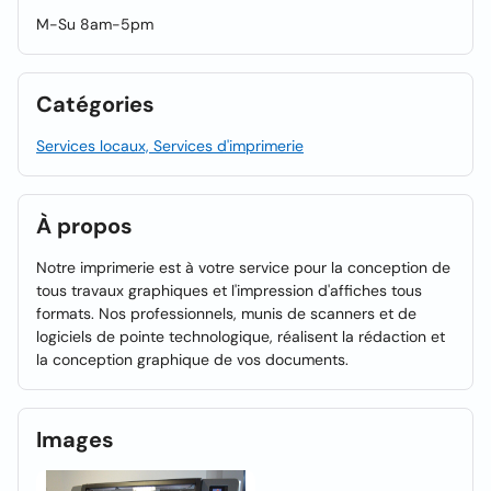
M-Su 8am-5pm
Catégories
Services locaux, Services d'imprimerie
À propos
Notre imprimerie est à votre service pour la conception de
tous travaux graphiques et l'impression d'affiches tous
formats. Nos professionnels, munis de scanners et de
logiciels de pointe technologique, réalisent la rédaction et
la conception graphique de vos documents.
Images