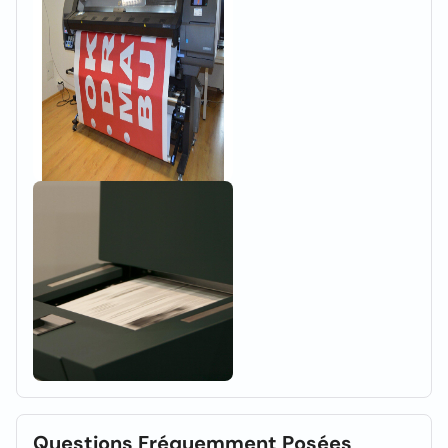
Questions Fréquemment Posées