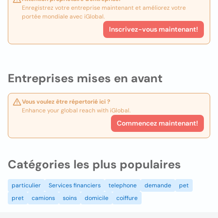
Enregistrez votre entreprise maintenant et améliorez votre
portée mondiale avec iGlobal.
Inscrivez-vous maintenant!
Entreprises mises en avant
Vous voulez être répertorié ici ?
Enhance your global reach with iGlobal.
Commencez maintenant!
Catégories les plus populaires
particulier
Services financiers
telephone
demande
pet
pret
camions
soins
domicile
coiffure