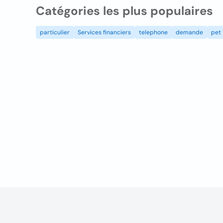
Catégories les plus populaires
particulier
Services financiers
telephone
demande
pet