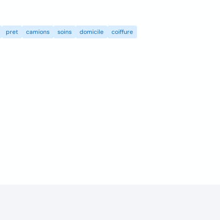
pret
camions
soins
domicile
coiffure