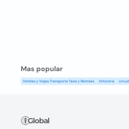
Mas popular
Hoteles y Viajes Transporte Taxis y Remises
tintoreria
circui