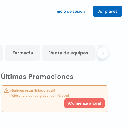
Inicio de sesión
Ver planes
Farmacia
Venta de equipos
Construcc
Últimas Promociones
¿Quieres estar listado aquí?
Mejora tu alcance global con iGlobal.
¡Comienza ahora!