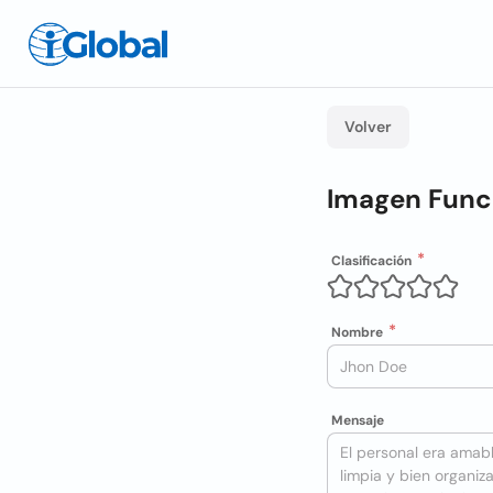
Volver
Imagen Func
Clasificación
Nombre
Mensaje