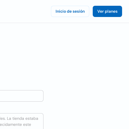
Inicio de sesión
Ver planes