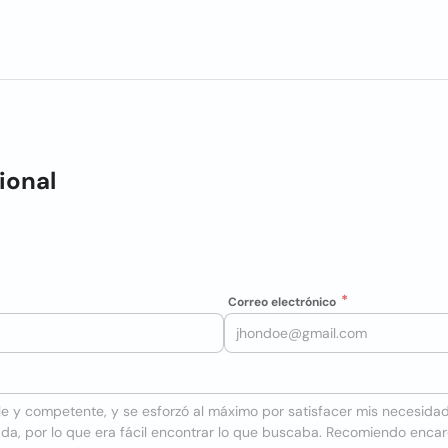
ional
Correo electrónico