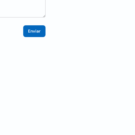
Enviar