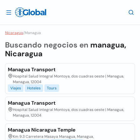
Nicaragua
/
Managua
Buscando negocios en
managua,
Nicaragua
Managua Transport
Hospital Salud Integral Montoya, dos cuadras oeste | Managua,
Managua, 12004
Viajes
Hoteles
Tours
Managua Transport
Hospital Salud Integral Montoya, dos cuadras oeste | Managua,
Managua, 12004
Managua Nicaragua Temple
Km 9.3 Carretera Masaya Managua, Managua,