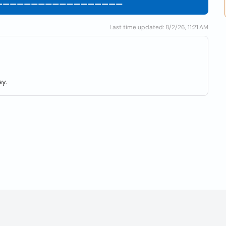
ーーーーーーーーーーーーーーーーーー ⁡
Last time updated: 8/2/26, 11:21 AM
y.