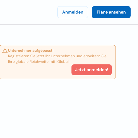
Anmelden
Pläne ansehen
Unternehmer aufgepasst!
Registrieren Sie jetzt Ihr Unternehmen und erweitern Sie
Ihre globale Reichweite mit iGlobal.
Jetzt anmelden!