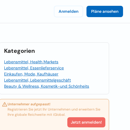
Anmelden
Pläne ansehen
Kategorien
Lebensmittel, Health Markets
Lebensmittel, Essenlieferservice
Einkaufen, Mode, Kaufhäuser
Lebensmittel, Lebensmittelgeschäft
Beauty & Wellness, Kosmetik-und Schönheits
Unternehmer aufgepasst!
Registrieren Sie jetzt Ihr Unternehmen und erweitern Sie
Ihre globale Reichweite mit iGlobal.
Jetzt anmelden!