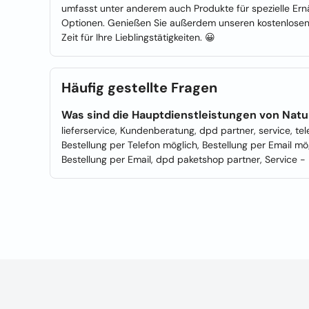
umfasst unter anderem auch Produkte für spezielle Ern
Optionen. Genießen Sie außerdem unseren kostenlosen 
Zeit für Ihre Lieblingstätigkeiten. 😀
Häufig gestellte Fragen
Was sind die Hauptdienstleistungen von Nat
lieferservice, Kundenberatung, dpd partner, service, tel
Bestellung per Telefon möglich, Bestellung per Email mö
Bestellung per Email, dpd paketshop partner, Service 