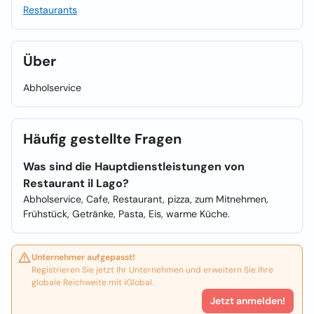
Restaurants
Über
Abholservice
Häufig gestellte Fragen
Was sind die Hauptdienstleistungen von
Restaurant il Lago?
Abholservice, Cafe, Restaurant, pizza, zum Mitnehmen,
Frühstück, Getränke, Pasta, Eis, warme Küche.
Unternehmer aufgepasst!
Registrieren Sie jetzt Ihr Unternehmen und erweitern Sie Ihre
globale Reichweite mit iGlobal.
Jetzt anmelden!