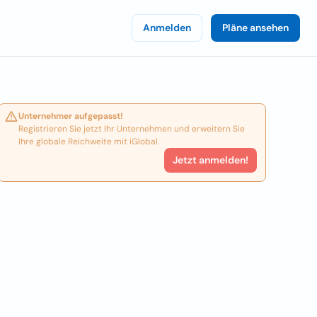
Anmelden
Pläne ansehen
Unternehmer aufgepasst!
Registrieren Sie jetzt Ihr Unternehmen und erweitern Sie
Ihre globale Reichweite mit iGlobal.
Jetzt anmelden!