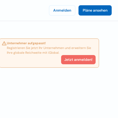
Anmelden
Pläne ansehen
Unternehmer aufgepasst!
Registrieren Sie jetzt Ihr Unternehmen und erweitern Sie
Ihre globale Reichweite mit iGlobal.
Jetzt anmelden!