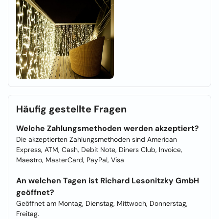
Häufig gestellte Fragen
Welche Zahlungsmethoden werden akzeptiert?
Die akzeptierten Zahlungsmethoden sind American
Express, ATM, Cash, Debit Note, Diners Club, Invoice,
Maestro, MasterCard, PayPal, Visa
An welchen Tagen ist Richard Lesonitzky GmbH
geöffnet?
Geöffnet am Montag, Dienstag, Mittwoch, Donnerstag,
Freitag.