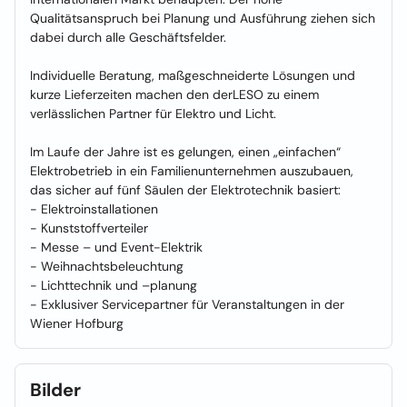
Qualitätsanspruch bei Planung und Ausführung ziehen sich
dabei durch alle Geschäftsfelder.
Individuelle Beratung, maßgeschneiderte Lösungen und
kurze Lieferzeiten machen den derLESO zu einem
verlässlichen Partner für Elektro und Licht.
Im Laufe der Jahre ist es gelungen, einen „einfachen“
Elektrobetrieb in ein Familienunternehmen auszubauen,
das sicher auf fünf Säulen der Elektrotechnik basiert:
- Elektroinstallationen
- Kunststoffverteiler
- Messe – und Event-Elektrik
- Weihnachtsbeleuchtung
- Lichttechnik und –planung
- Exklusiver Servicepartner für Veranstaltungen in der
Wiener Hofburg
Bilder