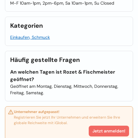
M-F 10am-1pm, 2pm-6pm, Sa 10am-1pm, Su Closed
Kategorien
Einkaufen, Schmuck
Häufig gestellte Fragen
An welchen Tagen ist Rozet & Fischmeister
geöffnet?
Geöffnet am Montag, Dienstag, Mittwoch, Donnerstag,
Freitag, Samstag.
Unternehmer aufgepasst!
Registrieren Sie jetzt Ihr Unternehmen und erweitern Sie Ihre
globale Reichweite mit iGlobal.
Jetzt anmelden!