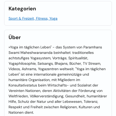
Kategorien
Sport & Freizeit, Fitness, Yoga
Über
»Yoga im täglichen Leben" - das System von Paramhans
Swami Maheshwarananda beinhaltet: traditionelles
achtstufiges Yogasystem, Vorträge, Spiritualität,
Yogaphilosophie, Satsangs, Bhajans, Bücher, TV Stream,
Videos, Ashrams, Yogazentren weltweit. "Yoga im täglichen
Leben" ist eine internationale gemeinnützige und
humanitäre Organisation, mit Migliedern im
Konsultativstatus beim Wirtschafts- und Sozialrat der
Vereinten Nationen, deren Aktivitäten der Förderung von
Weltfrieden, Völkerverständigung, Gesundheit, humanitärer
Hilfe, Schutz der Natur und aller Lebewesen, Toleranz,
Respekt und Freiheit zwischen Religionen, Kulturen und
Nationen dient.