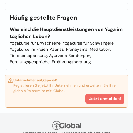
Häufig gestellte Fragen
Was sind die Hauptdienstleistungen von Yoga im
täglichen Leben?
Yogakurse für Erwachsene, Yogakurse für Schwangere,
Yogakurse im Freien, Asanas, Pranayama, Meditation,
Tiefenentspannung, Ayurveda Beratungen,
Beratungsgespräche, Ernährungsberatung.
Unternehmer aufgepasst!
Registrieren Sie jetzt Ihr Unternehmen und erweitern Sie Ihre
globale Reichweite mit iGlobal.
Jetzt anmelden!