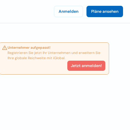
Anmelden
Pläne ansehen
Unternehmer aufgepasst!
Registrieren Sie jetzt Ihr Unternehmen und erweitern Sie
Ihre globale Reichweite mit iGlobal.
Jetzt anmelden!