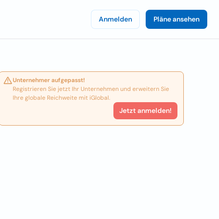
Anmelden
Pläne ansehen
Unternehmer aufgepasst!
Registrieren Sie jetzt Ihr Unternehmen und erweitern Sie
Ihre globale Reichweite mit iGlobal.
Jetzt anmelden!