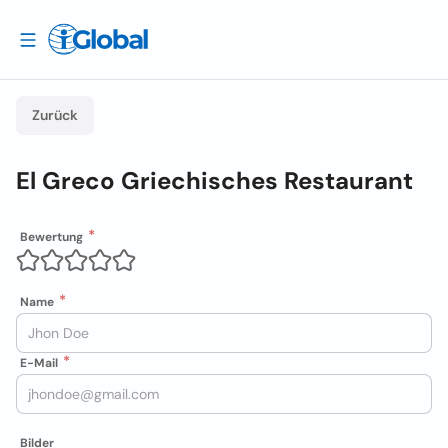
Zurück
El Greco Griechisches Restaurant
Bewertung
Name
E-Mail
Bilder