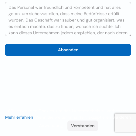
Absenden
Wir verwenden Cookies, um das Nutzererlebnis zu verbessern
Mehr erfahren
. Wenn Sie weiterhin surfen, akzeptieren Sie deren
Verwendung.
Verstanden