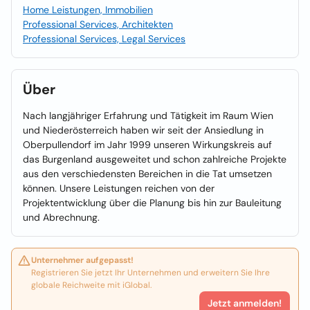
Home Leistungen, Immobilien
Professional Services, Architekten
Professional Services, Legal Services
Über
Nach langjähriger Erfahrung und Tätigkeit im Raum Wien
und Niederösterreich haben wir seit der Ansiedlung in
Oberpullendorf im Jahr 1999 unseren Wirkungskreis auf
das Burgenland ausgeweitet und schon zahlreiche Projekte
aus den verschiedensten Bereichen in die Tat umsetzen
können. Unsere Leistungen reichen von der
Projektentwicklung über die Planung bis hin zur Bauleitung
und Abrechnung.
Unternehmer aufgepasst!
Registrieren Sie jetzt Ihr Unternehmen und erweitern Sie Ihre
globale Reichweite mit iGlobal.
Jetzt anmelden!