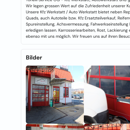
Wir legen grossen Wert auf die Zufriedenheit unserer 
Unsere Kfz Werkstatt / Auto Werkstatt bietet neben Re
Quads, auch Autoteile bzw. Kfz Ersatzteilverkauf, Reife
Spureinstellung, Achsvermessung, Fahwerkseinstellung
erledigen lassen. Karrosseriearbeiten, Rost, Lackierung
ebenso mit uns möglich. Wir freuen uns auf ihren Besuch
Bilder