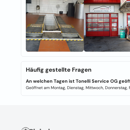
Häufig gestellte Fragen
An welchen Tagen ist Tonelli Service OG geöf
Geöffnet am Montag, Dienstag, Mittwoch, Donnerstag, F