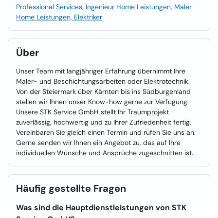
Professional Services, Ingenieur
Home Leistungen, Maler
Home Leistungen, Elektriker
Über
Unser Team mit langjähriger Erfahrung übernimmt Ihre
Maler- und Beschichtungsarbeiten oder Elektrotechnik.
Von der Steiermark über Kärnten bis ins Südburgenland
stellen wir Ihnen unser Know-how gerne zur Verfügung.
Unsere STK Service GmbH stellt Ihr Traumprojekt
zuverlässig, hochwertig und zu Ihrer Zufriedenheit fertig.
Vereinbaren Sie gleich einen Termin und rufen Sie uns an.
Gerne senden wir Ihnen ein Angebot zu, das auf Ihre
individuellen Wünsche und Ansprüche zugeschnitten ist.
Häufig gestellte Fragen
Was sind die Hauptdienstleistungen von STK