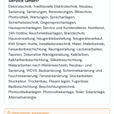
Service GmbH?
Elektrotechnik, Traditionelle Elektrotechnik, Neubau,
Sanierung, Sanierungen, Renovierungen, Blitzschutz,
Photovoltaik, Wartungen, Sprechanlagen,
Sicherheitstechnik, Gegensprechanlagen,
Haussprechanlagen, Service und Kundendienst, Notdienst,
24h Hotline, Rauchmeldeanlagen, Brandschutz,
Hausverwaltung, Neugerätebestellung, Neugeräteverkauf,
KNX Smart-Home, Installationstechnik, Maler, Malerbetrieb,
Fassadenbeschichtung, Raumgestaltung, Lackierarbeiten,
Tapeten, Dekorative Wandgestaltung, Kalkfarben,
Kalkfarbenbeschichtung, Silikatbeschichtung,
Malerarbeiten nach Mieterwechseln, Neubau- und
Sanierung, WDVS, Badsanierung, Schimmelsanierung und
Feuchtesanierung, Fenstersanierung, Stuckarbeiten,
Stuckateur, Trockenbau, Fliesen legen, Fugenlose
Badbeschichtung, Beschichtungstechnik,
Photovoltaikanlagen, Photovoltaikanlage, Solar, Solaranlage,
Alternativenergie.
Unternehmer aufgepasst!