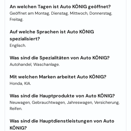
An welchen Tagen ist Auto KÖNIG geöffnet?
Geöffnet am Montag, Dienstag, Mittwoch, Donnerstag,
Freitag.
Auf welche Sprachen ist Auto KÖNIG
spezialisiert?
Englisch.
Was sind die Spezialitäten von Auto KÖNIG?
Autohandel, Waschanlage.
Mit welchen Marken arbeitet Auto KÖNIG?
Honda, KIA.
Was sind die Hauptprodukte von Auto KÖNIG?
Neuwagen, Gebrauchtwagen, Jahreswagen, Versicherung,
Reifen.
Was sind die Hauptdienstleistungen von Auto
KÖNIG?