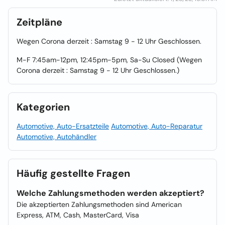
Zeitpläne
Wegen Corona derzeit : Samstag 9 - 12 Uhr Geschlossen.
M-F 7:45am-12pm, 12:45pm-5pm, Sa-Su Closed (Wegen
Corona derzeit : Samstag 9 - 12 Uhr Geschlossen.)
Kategorien
Automotive, Auto-Ersatzteile
Automotive, Auto-Reparatur
Automotive, Autohändler
Häufig gestellte Fragen
Welche Zahlungsmethoden werden akzeptiert?
Die akzeptierten Zahlungsmethoden sind American
Express, ATM, Cash, MasterCard, Visa