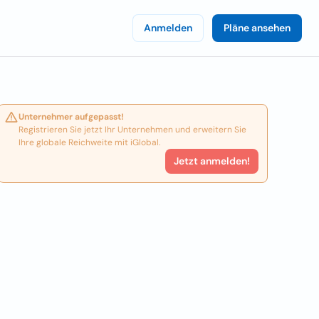
Anmelden
Pläne ansehen
Unternehmer aufgepasst!
Registrieren Sie jetzt Ihr Unternehmen und erweitern Sie
Ihre globale Reichweite mit iGlobal.
Jetzt anmelden!