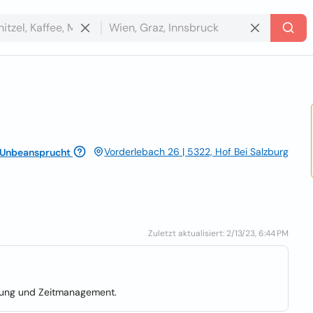
Vorderlebach 26 | 5322, Hof Bei Salzburg
Unbeansprucht
Zuletzt aktualisiert: 2/13/23, 6:44 PM
tung und Zeitmanagement.