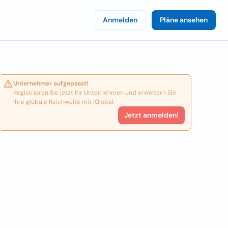
Anmelden
Pläne ansehen
Unternehmer aufgepasst!
Registrieren Sie jetzt Ihr Unternehmen und erweitern Sie
Ihre globale Reichweite mit iGlobal.
Jetzt anmelden!