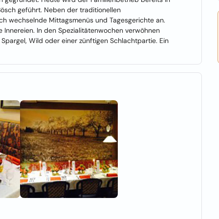
ösch geführt. Neben der traditionellen
lich wechselnde Mittagsmenüs und Tagesgerichte an.
he Innereien. In den Spezialitätenwochen verwöhnen
Spargel, Wild oder einer zünftigen Schlachtpartie. Ein