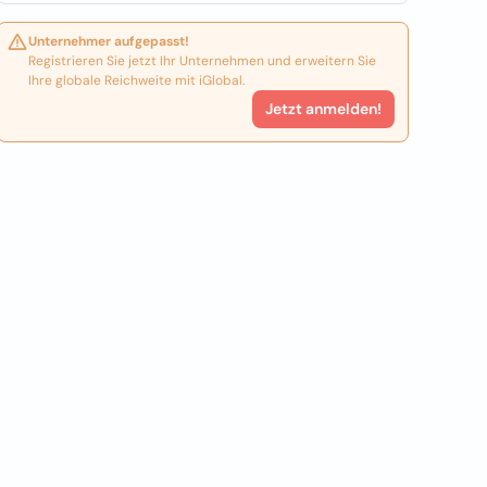
Unternehmer aufgepasst!
Registrieren Sie jetzt Ihr Unternehmen und erweitern Sie
Ihre globale Reichweite mit iGlobal.
Jetzt anmelden!