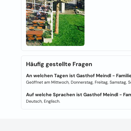
Häufig gestellte Fragen
An welchen Tagen ist Gasthof Meindl - Famili
Geöffnet am Mittwoch, Donnerstag, Freitag, Samstag, S
Auf welche Sprachen ist Gasthof Meindl - Fami
Deutsch, Englisch.