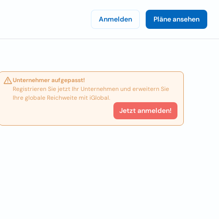
Anmelden
Pläne ansehen
Unternehmer aufgepasst!
Registrieren Sie jetzt Ihr Unternehmen und erweitern Sie
Ihre globale Reichweite mit iGlobal.
Jetzt anmelden!