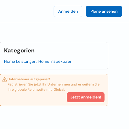
Anmelden
Pläne ansehen
Kategorien
Home Leistungen, Home Inspektoren
Unternehmer aufgepasst!
Registrieren Sie jetzt Ihr Unternehmen und erweitern Sie
Ihre globale Reichweite mit iGlobal.
Jetzt anmelden!