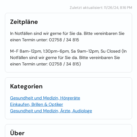
Zuletzt aktualisiert: 11/26/24, 8:16 PM
Zeitpläne
In Notfällen sind wir gerne für Sie da. Bitte vereinbaren Sie
einen Termin unter: 02758 / 34 815
M-F 8am-12pm, 1:30pm-6pm, Sa 9am-12pm, Su Closed (In
Notfällen sind wir gerne für Sie da. Bitte vereinbaren Sie
einen Termin unter: 02758 / 34 815)
Kategorien
Gesundheit und Medizin, Hörgeräte
Einkaufen, Brillen & Optiker
Gesundheit und Medizin, Ärzte, Audiologe
Über