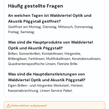
Häufig gestellte Fragen
An welchen Tagen ist Waldviertel Optik und
Akustik Pöggstall geöffnet?
Geöffnet am Montag, Dienstag, Mittwoch, Donnerstag,
Freitag, Samstag.
Was sind die Hauptprodukte von Waldviertel
Optik und Akustik Pöggstall?
Brillen, Sonnenbrillen, Kontaktlinsen, Hörgeräte,
Brillengläser, Farblinsen, Multifokallinsen, Keratokonuslinsen,
Quadrantenspezifische Linsen, Flatrate Brille.
Was sind die Hauptdienstleistungen von
Waldviertel Optik und Akustik Pöggstall?
Eigen Brillen- und Hörgeräte Werkstatt, Hörtest,
Kassenabrechnung, Linsen Service Paket.
Unternehmer aufgepasst!