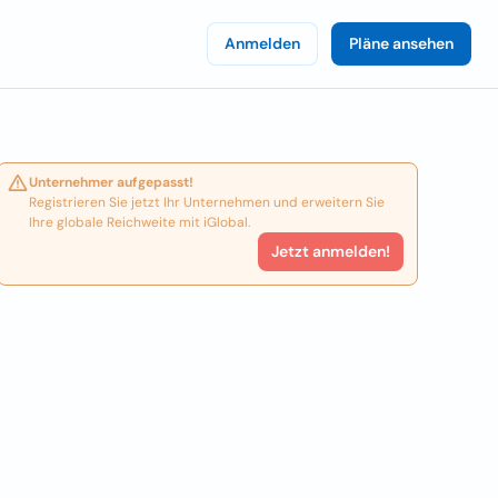
Anmelden
Pläne ansehen
Unternehmer aufgepasst!
Registrieren Sie jetzt Ihr Unternehmen und erweitern Sie
Ihre globale Reichweite mit iGlobal.
Jetzt anmelden!